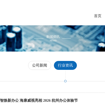
首页
公司新闻
行业资讯
智焕新办公 海康威视亮相 2026 杭州办公体验节