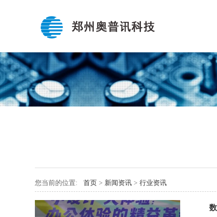
您当前的位置:
首页
>
新闻资讯
>
行业资讯
数