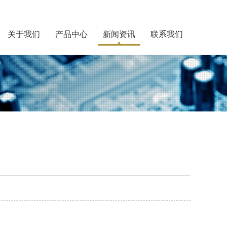
关于我们
产品中心
新闻资讯
联系我们