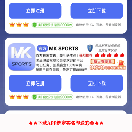
我们的网站正在建设.
它将是非常棒的网站.
更多资料
联系我们!