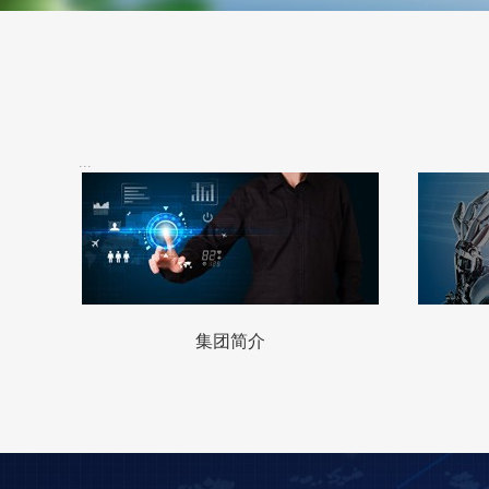
...
集团简介