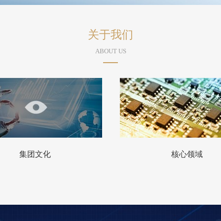
关于我们
ABOUT US
集团文化
核心领域