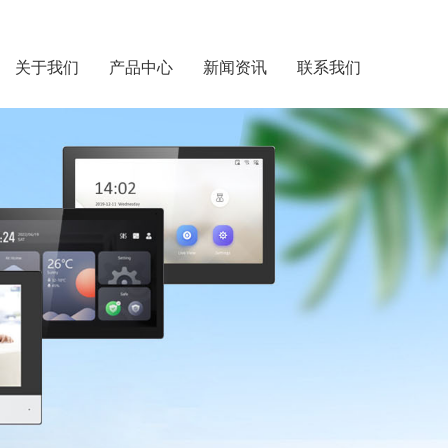
关于我们
产品中心
新闻资讯
联系我们